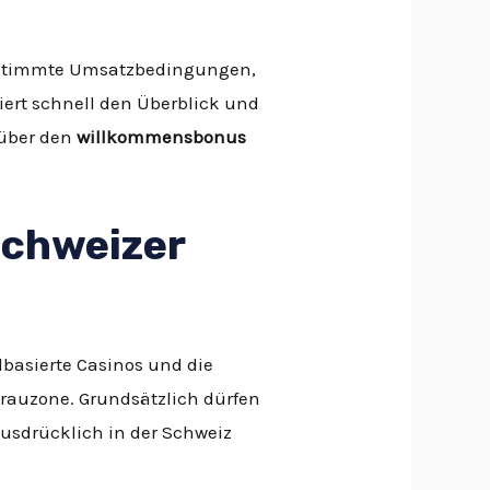
 bestimmte Umsatzbedingungen,
iert schnell den Überblick und
 über den
willkommensbonus
Schweizer
dbasierte Casinos und die
 Grauzone. Grundsätzlich dürfen
ausdrücklich in der Schweiz