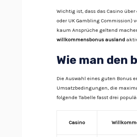
Wichtig ist, dass das Casino über
oder UK Gambling Commission) ver
kaum Ansprüche geltend machen. 
willkommensbonus ausland
akti
Wie man den 
Die Auswahl eines guten Bonus er
Umsatzbedingungen, die maximal
folgende Tabelle fasst drei popul
Casino
Willkomm