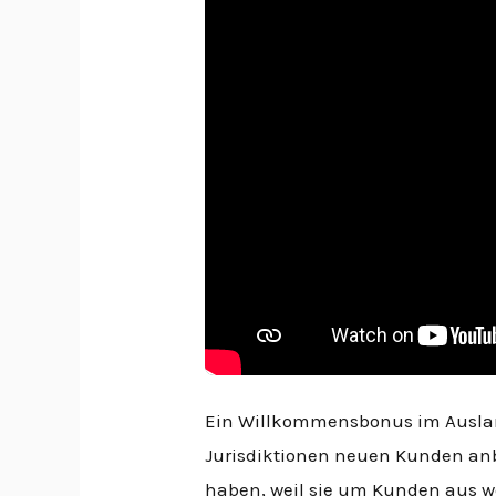
Ein Willkommensbonus im Ausland 
Jurisdiktionen neuen Kunden anbi
haben, weil sie um Kunden aus w