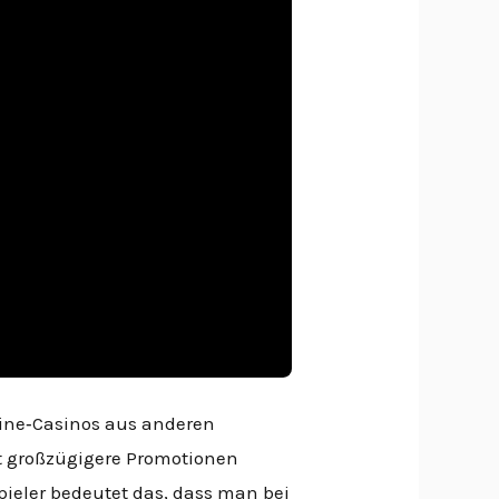
line‑Casinos aus anderen
ft großzügigere Promotionen
ieler bedeutet das, dass man bei