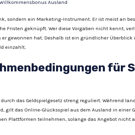
m Willkommensbonus Ausland
enk, sondern ein Marketing‑Instrument. Er ist meist an
e Fristen geknüpft. Wer diese Vorgaben nicht kennt, verl
 er gewonnen hat. Deshalb ist ein gründlicher Überblick
d einzahlt.
ahmenbedingungen für 
l durch das Geldspielgesetz streng reguliert. Während lan
ind, gilt das Online‑Glücksspiel aus dem Ausland in einer
hen Plattformen teilnehmen, solange das Angebot nicht 