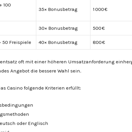
+ 100
35× Bonusbetrag
1 000 €
30× Bonusbetrag
500 €
+ 50 Freispiele
40× Bonusbetrag
800 €
zentsatz oft mit einer höheren Umsatzanforderung einherg
endes Angebot die bessere Wahl sein.
as Casino folgende Kriterien erfüllt:
nusbedingungen
ungsmethoden
eutsch oder Englisch