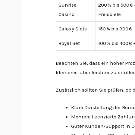
Sunrise
200 % bis 500 € 
Casino
Freispiele
Galaxy Slots
150 % bis 300 €
Royal Bet
100 % bis 400 € 
Beachten Sie, dass ein hoher Pro
kleineres, aber leichter zu erfüll
Zusätzlich sollten Sie prüfen, ob d
Klare Darstellung der Bo
Mehrere lizenzierte Zahl
Guter Kunden‑Support in D