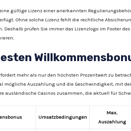
 eine gültige Lizenz einer anerkannten Regulierungsbehör
fügt. Ohne solche Lizenz fehlt die rechtliche Absicheru
Deshalb prüfen Sie immer das Lizenzlogo im Footer des A
vieren.
besten Willkommensbon
fordert mehr als nur den höchsten Prozentwert zu betrac
 mögliche Auszahlung und die Geschwindigkeit, mit der
äre ausländische Casinos zusammen, die aktuell für Schwei
Max.
ensbonus
Umsatzbedingungen
Auszahlung