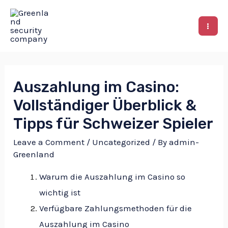
Auszahlung im Casino:
Vollständiger Überblick &
Tipps für Schweizer Spieler
Leave a Comment
/
Uncategorized
/ By
admin-
Greenland
Warum die Auszahlung im Casino so
wichtig ist
Verfügbare Zahlungsmethoden für die
Auszahlung im Casino