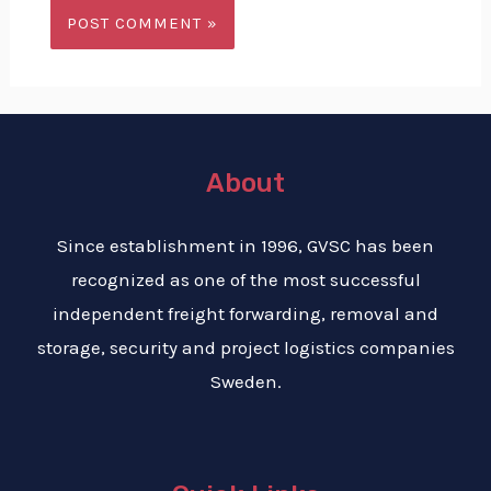
About
Since establishment in 1996, GVSC has been
recognized as one of the most successful
independent freight forwarding, removal and
storage, security and project logistics companies
Sweden.