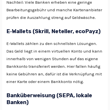
Nachteil: Viele Banken erheben eine geringe
Bearbeitungsgebühr und manche Kartenanbieter
prüfen die Auszahlung streng auf Geldwäsche.
E‑Wallets (Skrill, Neteller, ecoPayz)
E‑Wallets zählen zu den schnellsten Lösungen.
Das Geld liegt in einem virtuellen Konto und kann
innerhalb von wenigen Stunden auf das eigene
Bankkonto transferiert werden. Hier fallen häufig
keine Gebühren an, dafür ist die Verknüpfung mit
einer Karte oder einem Bankkonto nötig.
Banküberweisung (SEPA, lokale
Banken)