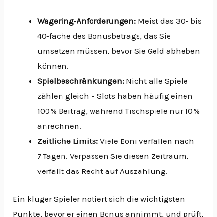
Wagering‑Anforderungen:
Meist das 30‑ bis
40‑fache des Bonusbetrags, das Sie
umsetzen müssen, bevor Sie Geld abheben
können.
Spielbeschränkungen:
Nicht alle Spiele
zählen gleich – Slots haben häufig einen
100 % Beitrag, während Tischspiele nur 10 %
anrechnen.
Zeitliche Limits:
Viele Boni verfallen nach
7 Tagen. Verpassen Sie diesen Zeitraum,
verfällt das Recht auf Auszahlung.
Ein kluger Spieler notiert sich die wichtigsten
Punkte, bevor er einen Bonus annimmt, und prüft,