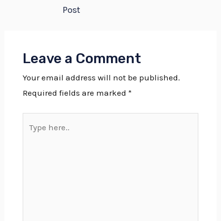
Post
Leave a Comment
Your email address will not be published.
Required fields are marked
*