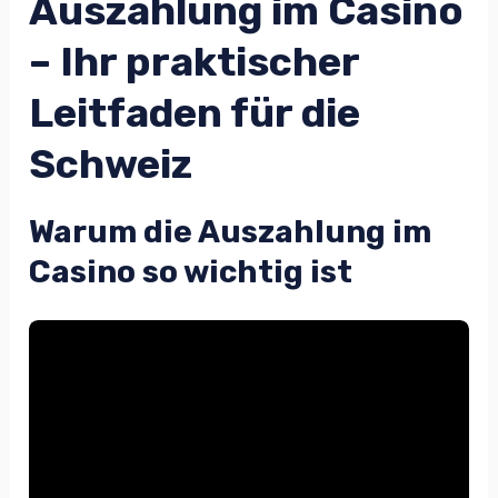
Auszahlung im Casino
– Ihr praktischer
Leitfaden für die
Schweiz
Warum die Auszahlung im
Casino so wichtig ist