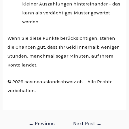
kleiner Auszahlungen hintereinander – das
kann als verdächtiges Muster gewertet
werden.
Wenn Sie diese Punkte berücksichtigen, stehen
die Chancen gut, dass Ihr Geld innerhalb weniger
Stunden, manchmal sogar Minuten, auf Ihrem
Konto landet.
© 2026 casinoauslandschweiz.ch – Alle Rechte
vorbehalten.
←
Previous
Next Post
→