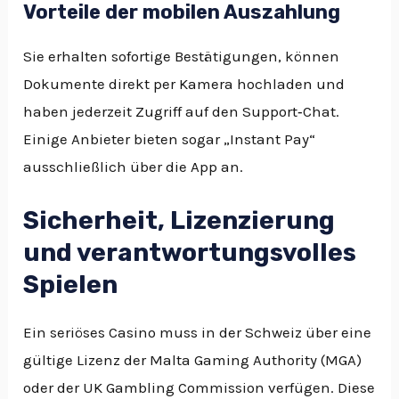
Vorteile der mobilen Auszahlung
Sie erhalten sofortige Bestätigungen, können
Dokumente direkt per Kamera hochladen und
haben jederzeit Zugriff auf den Support‑Chat.
Einige Anbieter bieten sogar „Instant Pay“
ausschließlich über die App an.
Sicherheit, Lizenzierung
und verantwortungsvolles
Spielen
Ein seriöses Casino muss in der Schweiz über eine
gültige Lizenz der Malta Gaming Authority (MGA)
oder der UK Gambling Commission verfügen. Diese