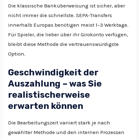
Die klassische Banküberweisung ist sicher, aber
nicht immer die schnellste. SEPA‑Transfers
innerhalb Europas benötigen meist 1–3 Werktage.
Für Spieler, die lieber über ihr Girokonto verfügen,
bleibt diese Methode die vertrauenswürdigste
Option.
Geschwindigkeit der
Auszahlung – was Sie
realistischerweise
erwarten können
Die Bearbeitungszeit variiert stark je nach
gewählter Methode und den internen Prozessen