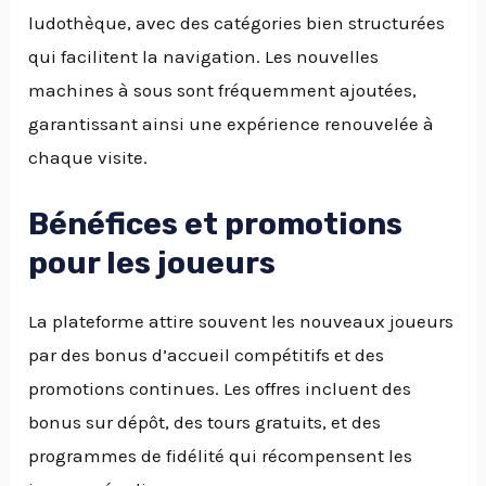
ludothèque, avec des catégories bien structurées
qui facilitent la navigation. Les nouvelles
machines à sous sont fréquemment ajoutées,
garantissant ainsi une expérience renouvelée à
chaque visite.
Bénéfices et promotions
pour les joueurs
La plateforme attire souvent les nouveaux joueurs
par des bonus d’accueil compétitifs et des
promotions continues. Les offres incluent des
bonus sur dépôt, des tours gratuits, et des
programmes de fidélité qui récompensent les