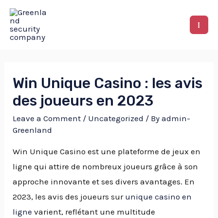
Win Unique Casino : les avis
des joueurs en 2023
Leave a Comment
/
Uncategorized
/ By
admin-
Greenland
Win Unique Casino est une plateforme de jeux en
ligne qui attire de nombreux joueurs grâce à son
approche innovante et ses divers avantages. En
2023, les avis des joueurs sur
unique casino en
ligne
varient, reflétant une multitude