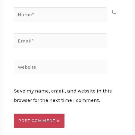
Save my name, email, and website in this
browser for the next time I comment.