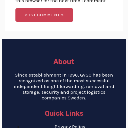
this browser for the next time I comment.
About
Since establishment in 1996, GVSC has been
recognized as one of the most successful
independent freight forwarding, removal and
storage, security and project logistics
companies Sweden.
Quick Links
Privacy Policy