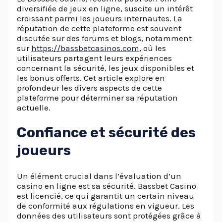
diversifiée de jeux en ligne, suscite un intérêt
croissant parmi les joueurs internautes. La
réputation de cette plateforme est souvent
discutée sur des forums et blogs, notamment
sur
https://bassbetcasinos.com
, où les
utilisateurs partagent leurs expériences
concernant la sécurité, les jeux disponibles et
les bonus offerts. Cet article explore en
profondeur les divers aspects de cette
plateforme pour déterminer sa réputation
actuelle.
Confiance et sécurité des
joueurs
Un élément crucial dans l’évaluation d’un
casino en ligne est sa sécurité. Bassbet Casino
est licencié, ce qui garantit un certain niveau
de conformité aux régulations en vigueur. Les
données des utilisateurs sont protégées grâce à