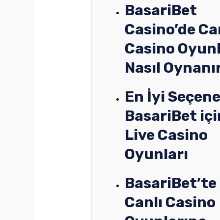
BasariBet
Casino’de Ca
Casino Oyunl
Nasıl Oynanı
En İyi Seçene
BasariBet içi
Live Casino
Oyunları
BasariBet’te
Canlı Casino