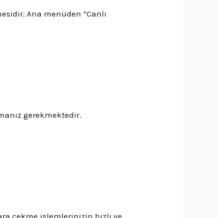
lmesidir. Ana menüden “Canlı
tmanız gerekmektedir.
ra çekme işlemlerinizin hızlı ve