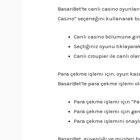
BasariBet’te canlı casino oyunla
Casino” seçeneğini kullanarak bu
Canlı casino bölümüne giril
Seçtiğiniz oyunu tıklayarak
Canlı croupier ile canlı ola
Para çekme işlemi için, oyun ka
BasariBet’te para çekme işlemi old
Para çekme işlemi için “P
Para çekme işlemi için gere
Para çekme işlemini onayl
BasariBet, güvenliği ve müşteri
b