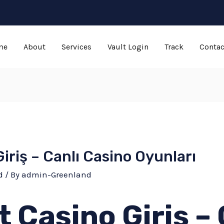
me
About
Services
Vault Login
Track
Contac
iriş – Canlı Casino Oyunları
d
/ By
admin-Greenland
 Casino Giriş – 