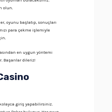
n olun.
ler, oyunu başlatıp, sonuçları
nızı para çekme işlemiyle
çin.
ayfasından en uygun yöntemi
 Başarılar dileriz!
 Casino
olayca giriş yapabilirsiniz.
arat ve Poker bulunur. Her oyun