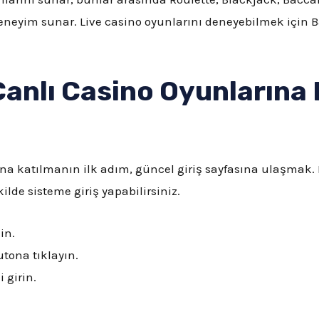
 deneyim sunar. Live casino oyunlarını deneyebilmek için B
Canlı Casino Oyunlarına 
ına katılmanın ilk adım, güncel giriş sayfasına ulaşmak. 
ilde sisteme giriş yapabilirsiniz.
in.
utona tıklayın.
i girin.