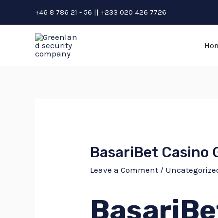
+46 8 786 21 - 56 || +233 020 426 7726
Ho
BasariBet Casino G
Leave a Comment
/
Uncategorize
BasariBet