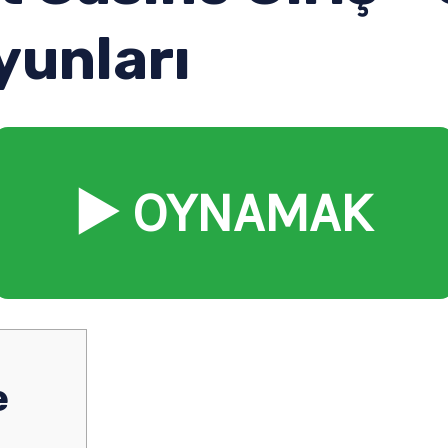
yunları
▶️ OYNAMAK
е