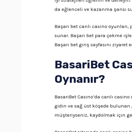
iyi stratejileri öğrenin ve deneyin
da eğlenceli ve kazanma şansı s
Başarı bet canlı casino oyunları,
sunar. Başarı bet para çekme işle
Başarı bet giriş sayfasını ziyaret
BasariBet Cas
Oynanır?
BasariBet Casino’da canlı casino 
gidin ve sağ üst köşede bulunan gi
müşteriyseniz, kaydolmak için ger
BasariBet sitesinde canlı casino 