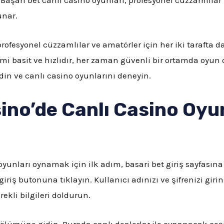
. Başarı bet canlı casino oyunları, profesyonel cüzzamlılar 
unar.
 profesyonel cüzzamlılar ve amatörler için her iki tarafta
mi basit ve hızlıdır, her zaman güvenli bir ortamda oyun
 edin ve canlı casino oyunlarını deneyin.
ino’de Canlı Casino Oyun
oyunları oynamak için ilk adım, basari bet giriş sayfasına
riş butonuna tıklayın. Kullanıcı adınızı ve şifrenizi girin 
ekli bilgileri doldurun.
bölümüne gidin. Burada canlı dealerlar ile oynanacak çeşi