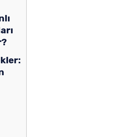
nlı
arı
r?
kler:
n