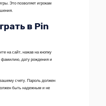
игры. Это позволяет игрокам
ешения.
рать в Pin
те на сайт, нажав на кнопку
, фамилию, дату рождения и
 вашему счету. Пароль должен
должен быть надежным и не