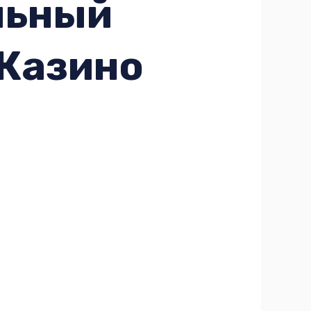
льный
 Казино