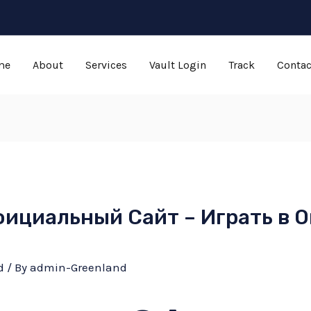
me
About
Services
Vault Login
Track
Contac
ициальный Сайт – Играть в О
d
/ By
admin-Greenland