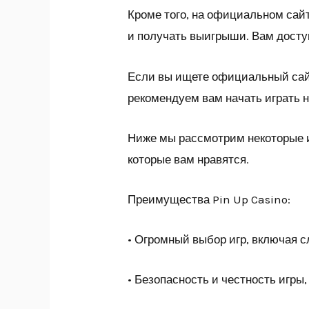
Кроме того, на официальном сайт
и получать выигрыши. Вам доступ
Если вы ищете официальный сайт
рекомендуем вам начать играть н
Ниже мы рассмотрим некоторые и
которые вам нравятся.
Преимущества Pin Up Casino:
• Огромный выбор игр, включая сл
• Безопасность и честность игр