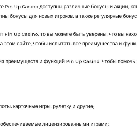
е Pin Up Casino доступны различные бонусы и акции, ко
ны бонусы для новых игроков, а также регулярные бонус
 Pin Up Casino, то вы можете быть уверены, что вы нах
а этом сайте, чтобы испытать все преимущества и функц
з преимуществ и функций Pin Up Casino, чтобы помочь в
оты, карточные игры, рулетку и другие;
ы, обеспечиваемые лицензированными играми;