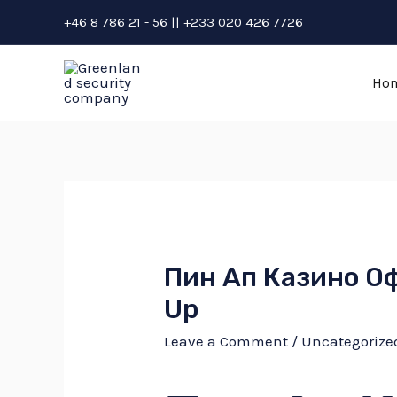
+46 8 786 21 - 56 || +233 020 426 7726
Ho
Пин Ап Казино Оф
Up
Leave a Comment
/
Uncategorize