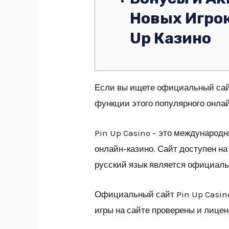
Новых Игрок
Up Казино
Если вы ищете официальный сайт
функции этого популярного онлай
Pin Up Casino – это международн
онлайн-казино. Сайт доступен на 
русский язык является официал
Официальный сайт Pin Up Casino 
игры на сайте проверены и лицен