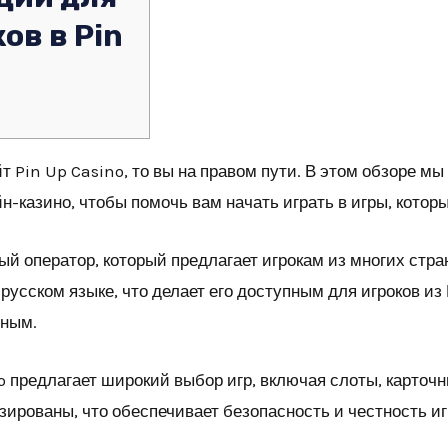
ов в Pin
 Pin Up Casino, то вы на правом пути. В этом обзоре м
н-казино, чтобы помочь вам начать играть в игры, котор
ый оператор, который предлагает игрокам из многих стра
русском языке, что делает его доступным для игроков из 
ьным.
предлагает широкий выбор игр, включая слоты, карточны
зированы, что обеспечивает безопасность и честность иг