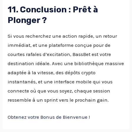
11. Conclusion : Prêt à
Plonger ?
Si vous recherchez une action rapide, un retour
immédiat, et une plateforme conçue pour de
courtes rafales d’excitation, BassBet est votre
destination idéale. Avec une bibliothèque massive
adaptée à la vitesse, des dépôts crypto
instantanés, et une interface mobile qui vous
connecte où que vous soyez, chaque session
ressemble à un sprint vers le prochain gain.
Obtenez votre Bonus de Bienvenue !