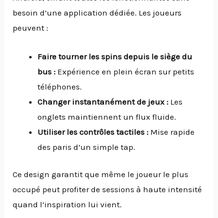
besoin d’une application dédiée. Les joueurs
peuvent :
Faire tourner les spins depuis le siège du
bus :
Expérience en plein écran sur petits
téléphones.
Changer instantanément de jeux :
Les
onglets maintiennent un flux fluide.
Utiliser les contrôles tactiles :
Mise rapide
des paris d’un simple tap.
Ce design garantit que même le joueur le plus
occupé peut profiter de sessions à haute intensité
quand l’inspiration lui vient.