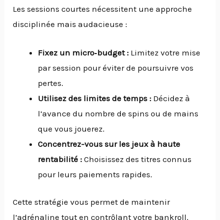
Les sessions courtes nécessitent une approche
disciplinée mais audacieuse :
Fixez un micro‑budget :
Limitez votre mise
par session pour éviter de poursuivre vos
pertes.
Utilisez des limites de temps :
Décidez à
l’avance du nombre de spins ou de mains
que vous jouerez.
Concentrez-vous sur les jeux à haute
rentabilité :
Choisissez des titres connus
pour leurs paiements rapides.
Cette stratégie vous permet de maintenir
l’adrénaline tout en contrôlant votre bankroll.