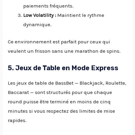
paiements fréquents.
Low Volatility :
Maintient le rythme
dynamique.
Ce environnement est parfait pour ceux qui
veulent un frisson sans une marathon de spins.
5. Jeux de Table en Mode Express
Les jeux de table de BassBet — Blackjack, Roulette,
Baccarat — sont structurés pour que chaque
round puisse être terminé en moins de cinq
minutes si vous respectez des limites de mise
rapides.