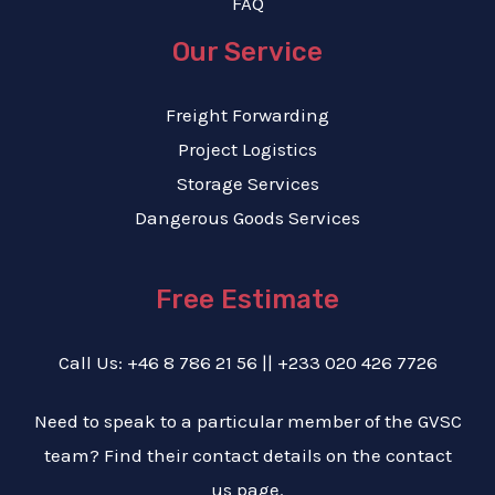
FAQ
Our Service
Freight Forwarding
Project Logistics
Storage Services
Dangerous Goods Services
Free Estimate
Call Us: +46 8 786 21 56 || +233 020 426 7726
Need to speak to a particular member of the GVSC
team? Find their contact details on the contact
us page.