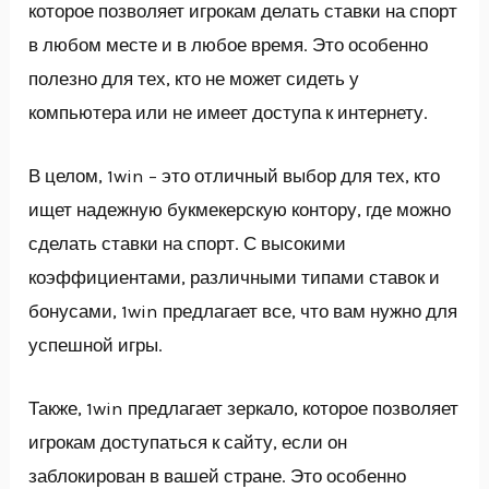
которое позволяет игрокам делать ставки на спорт
в любом месте и в любое время. Это особенно
полезно для тех, кто не может сидеть у
компьютера или не имеет доступа к интернету.
В целом, 1win – это отличный выбор для тех, кто
ищет надежную букмекерскую контору, где можно
сделать ставки на спорт. С высокими
коэффициентами, различными типами ставок и
бонусами, 1win предлагает все, что вам нужно для
успешной игры.
Также, 1win предлагает зеркало, которое позволяет
игрокам доступаться к сайту, если он
заблокирован в вашей стране. Это особенно