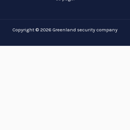
Copyright © 2026 Greenland security company