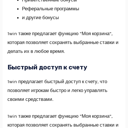
Реферальные программы
и другие бонусы
1win также предлагает функцию “Моя корзина”,
которая позволяет сохранять выбранные ставки и
делать их в любое время.
Быстрый доступ к счету
1win предлагает быстрый доступ к счету, что
позволяет игрокам быстро и легко управлять
своими средствами.
1win также предлагает функцию “Моя корзина”,
которая позволяет сохранять выбранные ставки и