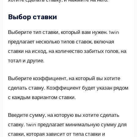
Выбор ставки
Выберите тип ставки, который вам нужен. 1win
предлагает несколько типов ставок, включая
ставки на исход, на количество забитых голов, на
тотал и другие.
Выберите коэффициент, на который вы хотите
сделать ставку. Коэффициент будет указан рядом
с каждым вариантом ставки.
Введите сумму, на которую вы хотите сделать
ставку. 1win предлагает минимальную сумму для
ставки, которая зависит от типа ставки и