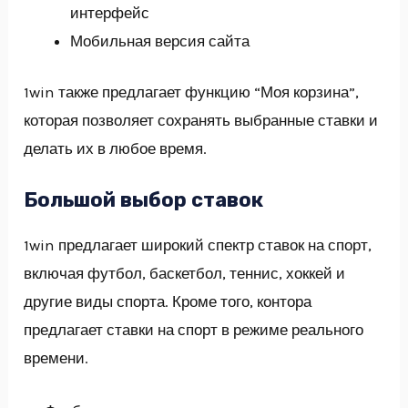
интерфейс
Мобильная версия сайта
1win также предлагает функцию “Моя корзина”,
которая позволяет сохранять выбранные ставки и
делать их в любое время.
Большой выбор ставок
1win предлагает широкий спектр ставок на спорт,
включая футбол, баскетбол, теннис, хоккей и
другие виды спорта. Кроме того, контора
предлагает ставки на спорт в режиме реального
времени.