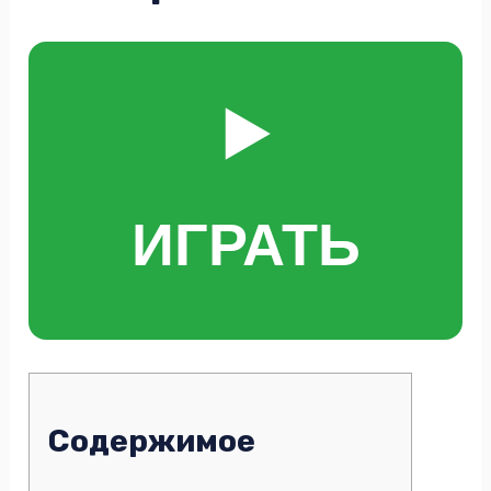
▶️
ИГРАТЬ
Содержимое