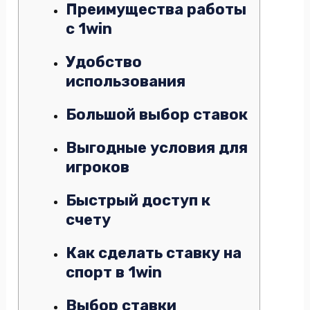
Преимущества работы
с 1win
Удобство
использования
Большой выбор ставок
Выгодные условия для
игроков
Быстрый доступ к
счету
Как сделать ставку на
спорт в 1win
Выбор ставки