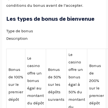
conditions du bonus avant de l’accepter.
Les types de bonus de bienvenue
Type de bonus
Description
Le
Le
casino
casino
Bonus
Bonus
Bonus
offre un
offre un
de
de 100%
de 50%
bonus
bonus
200%
sur le
sur les
égal à
égal au
sur le
premier
dépôts
50% du
montant
premier
dépôt
suivants
montant
du dépôt
dépôt
du