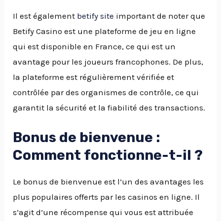
Il est également
betify site
important de noter que
Betify Casino est une plateforme de jeu en ligne
qui est disponible en France, ce qui est un
avantage pour les joueurs francophones. De plus,
la plateforme est régulièrement vérifiée et
contrôlée par des organismes de contrôle, ce qui
garantit la sécurité et la fiabilité des transactions.
Bonus de bienvenue :
Comment fonctionne-t-il ?
Le bonus de bienvenue est l’un des avantages les
plus populaires offerts par les casinos en ligne. Il
s’agit d’une récompense qui vous est attribuée