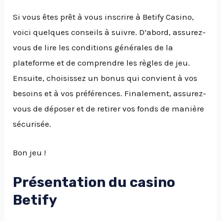
Si vous êtes prêt à vous inscrire à Betify Casino,
voici quelques conseils à suivre. D’abord, assurez-
vous de lire les conditions générales de la
plateforme et de comprendre les règles de jeu.
Ensuite, choisissez un bonus qui convient à vos
besoins et à vos préférences. Finalement, assurez-
vous de déposer et de retirer vos fonds de manière
sécurisée.
Bon jeu !
Présentation du casino
Betify