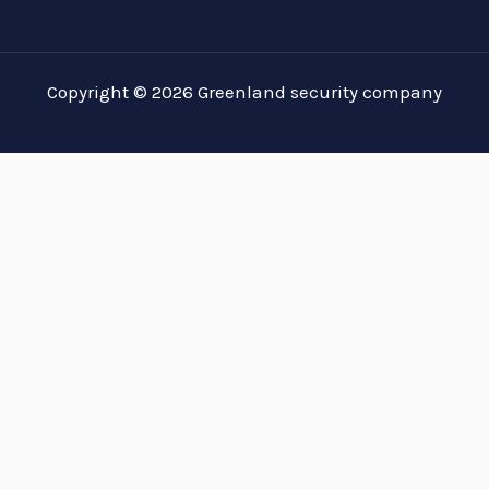
Copyright © 2026 Greenland security company