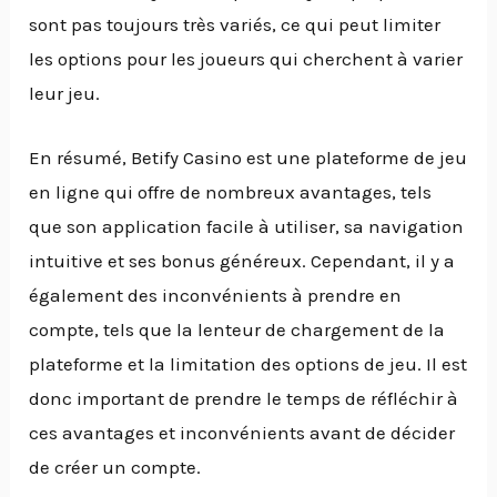
sont pas toujours très variés, ce qui peut limiter
les options pour les joueurs qui cherchent à varier
leur jeu.
En résumé, Betify Casino est une plateforme de jeu
en ligne qui offre de nombreux avantages, tels
que son application facile à utiliser, sa navigation
intuitive et ses bonus généreux. Cependant, il y a
également des inconvénients à prendre en
compte, tels que la lenteur de chargement de la
plateforme et la limitation des options de jeu. Il est
donc important de prendre le temps de réfléchir à
ces avantages et inconvénients avant de décider
de créer un compte.