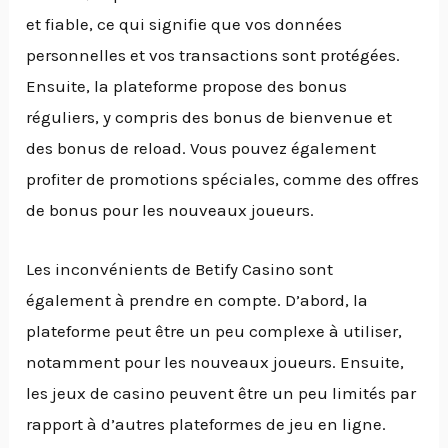
et fiable, ce qui signifie que vos données
personnelles et vos transactions sont protégées.
Ensuite, la plateforme propose des bonus
réguliers, y compris des bonus de bienvenue et
des bonus de reload. Vous pouvez également
profiter de promotions spéciales, comme des offres
de bonus pour les nouveaux joueurs.
Les inconvénients de Betify Casino sont
également à prendre en compte. D’abord, la
plateforme peut être un peu complexe à utiliser,
notamment pour les nouveaux joueurs. Ensuite,
les jeux de casino peuvent être un peu limités par
rapport à d’autres plateformes de jeu en ligne.