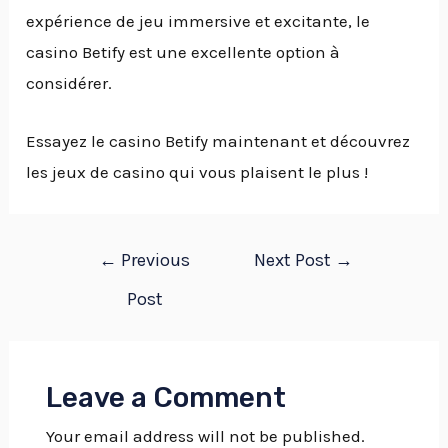
expérience de jeu immersive et excitante, le
casino Betify est une excellente option à
considérer.
Essayez le casino Betify maintenant et découvrez
les jeux de casino qui vous plaisent le plus !
←
Previous
Next Post
→
Post
Leave a Comment
Your email address will not be published.