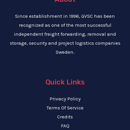
Since establishment in 1996, GVSC has been
recognized as one of the most successful
independent freight forwarding, removal and
storage, security and project logistics companies
Sweden.
Quick Links
Privacy Policy
Terms Of Service
Credits
FAQ