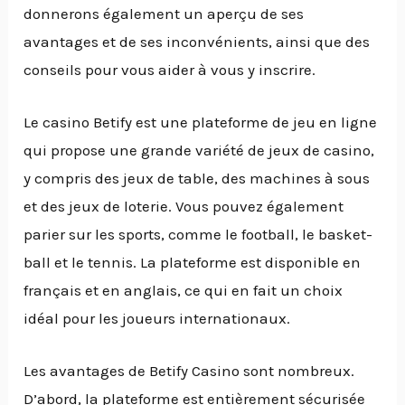
donnerons également un aperçu de ses
avantages et de ses inconvénients, ainsi que des
conseils pour vous aider à vous y inscrire.
Le casino Betify est une plateforme de jeu en ligne
qui propose une grande variété de jeux de casino,
y compris des jeux de table, des machines à sous
et des jeux de loterie. Vous pouvez également
parier sur les sports, comme le football, le basket-
ball et le tennis. La plateforme est disponible en
français et en anglais, ce qui en fait un choix
idéal pour les joueurs internationaux.
Les avantages de Betify Casino sont nombreux.
D’abord, la plateforme est entièrement sécurisée