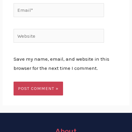
Save my name, email, and website in this
browser for the next time I comment.
About