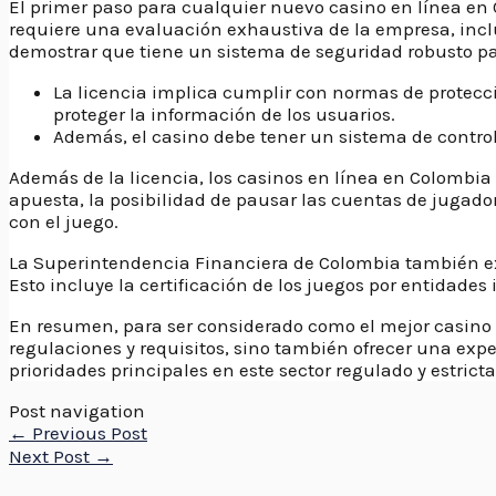
El primer paso para cualquier nuevo casino en línea en
requiere una evaluación exhaustiva de la empresa, inclu
demostrar que tiene un sistema de seguridad robusto par
La licencia implica cumplir con normas de protecció
proteger la información de los usuarios.
Además, el casino debe tener un sistema de control
Además de la licencia, los casinos en línea en Colombi
apuesta, la posibilidad de pausar las cuentas de jugado
con el juego.
La Superintendencia Financiera de Colombia también exi
Esto incluye la certificación de los juegos por entidade
En resumen, para ser considerado como el mejor casino 
regulaciones y requisitos, sino también ofrecer una exper
prioridades principales en este sector regulado y estric
Post navigation
←
Previous Post
Next Post
→