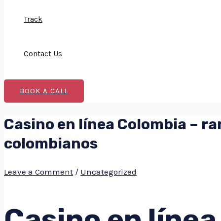
Track
Contact Us
BOOK A CALL
Casino en línea Colombia – ra
colombianos
Leave a Comment
/
Uncategorized
Casino en línea