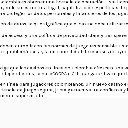
 Colombia es obtener una licencia de operación. Esta lic
yendo su estructura legal, capitalización, y políticas de
a proteger los datos personales y financieros de los juga
n de datos, lo que significa que el casino debe utilizar 
 de acceso y una política de privacidad clara y transparen
a deben cumplir con las normas de juego responsable. Est
res problemáticos, y la disponibilidad de recursos de ay
ge que los casinos en línea en Colombia ofrezcan una var
s independientes, como eCOGRA o GLI, que garantizan que l
en línea para jugadores colombianos, un nuevo casino en
iencia de juego segura, justa y atractiva. La confianza y 
tamente supervisado.