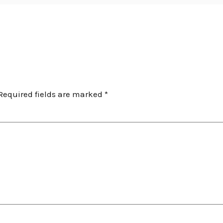
Required fields are marked
*