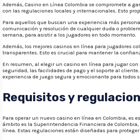
Además, Casino en Línea Colombia se compromete a gara
con las regulaciones locales y internacionales. Esto prop
Para aquellos que buscan una experiencia más personaliz
comunicación y resolución de cualquier duda o problema. 
semana, para asistir a los jugadores en todo momento.
Además, los mejores casinos en línea para jugadores col
transparentes. Esto es crucial para mantener la confianz
En resumen, al elegir un casino en línea para jugar con
seguridad, las facilidades de pago y el soporte al clie
experiencia de juego segura y emocionante para todos su
Requisitos y regulacio
Para operar un nuevo casino en línea en Colombia, es ese
ámbito es la Superintendencia Financiera de Colombia, q
línea. Estas regulaciones están diseñadas para proteger 