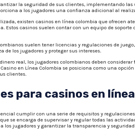
ntizar la seguridad de sus clientes, implementando las 
orciona a los jugadores una confianza adicional al realizar
ada, existen casinos en línea colombia que ofrecen atenci
Estos casinos suelen contar con un equipo de soporte disp
ombianos suelen tener licencias y regulaciones de juego, 
a de los jugadores y proteger sus intereses.
 dinero real, los jugadores colombianos deben considerar 
nte. Casino en Línea Colombia se posiciona como una opció
s clientes.
nes para casinos en líne
ncial cumplir con una serie de requisitos y regulaciones 
ue se encarga de supervisar y regular todas las activida
a los jugadores y garantizar la transparencia y seguridad