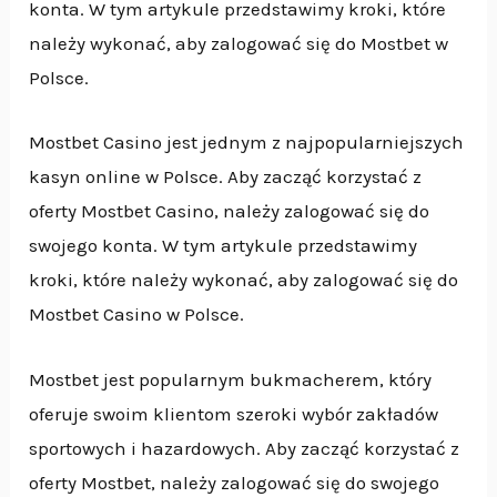
konta. W tym artykule przedstawimy kroki, które
należy wykonać, aby zalogować się do Mostbet w
Polsce.
Mostbet Casino jest jednym z najpopularniejszych
kasyn online w Polsce. Aby zacząć korzystać z
oferty Mostbet Casino, należy zalogować się do
swojego konta. W tym artykule przedstawimy
kroki, które należy wykonać, aby zalogować się do
Mostbet Casino w Polsce.
Mostbet jest popularnym bukmacherem, który
oferuje swoim klientom szeroki wybór zakładów
sportowych i hazardowych. Aby zacząć korzystać z
oferty Mostbet, należy zalogować się do swojego