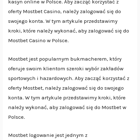
kasyn online w Polsce. Aby zacząć korzystać z
oferty Mostbet Casino, należy zalogować się do
swojego konta. W tym artykule przedstawimy
kroki, które należy wykonać, aby zalogować się do
Mostbet Casino w Polsce.
Mostbet jest popularnym bukmacherem, który
oferuje swoim klientom szeroki wybór zakładów
sportowych i hazardowych. Aby zacząć korzystać z
oferty Mostbet, należy zalogować się do swojego
konta. W tym artykule przedstawimy kroki, które
należy wykonać, aby zalogować się do Mostbet w
Polsce.
Mostbet logowanie jest jednym z