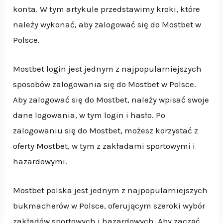
konta. W tym artykule przedstawimy kroki, które
należy wykonać, aby zalogować się do Mostbet w
Polsce.
Mostbet login jest jednym z najpopularniejszych
sposobów zalogowania się do Mostbet w Polsce.
Aby zalogować się do Mostbet, należy wpisać swoje
dane logowania, w tym login i hasło. Po
zalogowaniu się do Mostbet, możesz korzystać z
oferty Mostbet, w tym z zakładami sportowymi i
hazardowymi.
Mostbet polska jest jednym z najpopularniejszych
bukmacherów w Polsce, oferującym szeroki wybór
zakładów sportowych i hazardowych. Aby zacząć