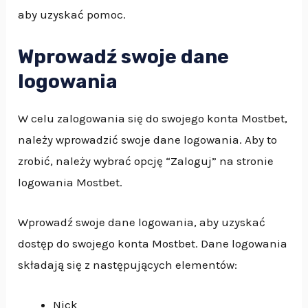
aby uzyskać pomoc.
Wprowadź swoje dane
logowania
W celu zalogowania się do swojego konta Mostbet,
należy wprowadzić swoje dane logowania. Aby to
zrobić, należy wybrać opcję “Zaloguj” na stronie
logowania Mostbet.
Wprowadź swoje dane logowania, aby uzyskać
dostęp do swojego konta Mostbet. Dane logowania
składają się z następujących elementów:
Nick