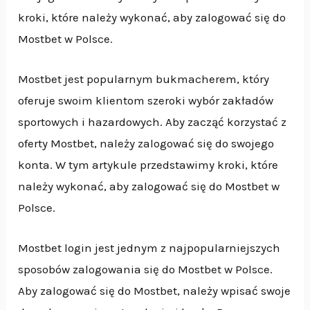
kroki, które należy wykonać, aby zalogować się do
Mostbet w Polsce.
Mostbet jest popularnym bukmacherem, który
oferuje swoim klientom szeroki wybór zakładów
sportowych i hazardowych. Aby zacząć korzystać z
oferty Mostbet, należy zalogować się do swojego
konta. W tym artykule przedstawimy kroki, które
należy wykonać, aby zalogować się do Mostbet w
Polsce.
Mostbet login jest jednym z najpopularniejszych
sposobów zalogowania się do Mostbet w Polsce.
Aby zalogować się do Mostbet, należy wpisać swoje