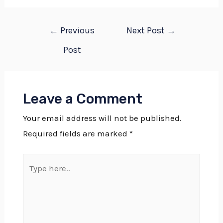
←
Previous
Next Post
→
Post
Leave a Comment
Your email address will not be published.
Required fields are marked
*