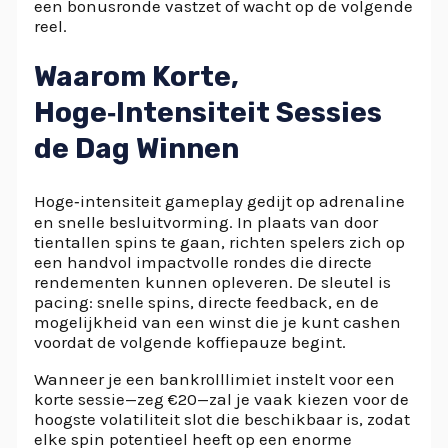
een bonusronde vastzet of wacht op de volgende
reel.
Waarom Korte,
Hoge‑Intensiteit Sessies
de Dag Winnen
Hoge‑intensiteit gameplay gedijt op adrenaline
en snelle besluitvorming. In plaats van door
tientallen spins te gaan, richten spelers zich op
een handvol impactvolle rondes die directe
rendementen kunnen opleveren. De sleutel is
pacing: snelle spins, directe feedback, en de
mogelijkheid van een winst die je kunt cashen
voordat de volgende koffiepauze begint.
Wanneer je een bankrolllimiet instelt voor een
korte sessie—zeg €20—zal je vaak kiezen voor de
hoogste volatiliteit slot die beschikbaar is, zodat
elke spin potentieel heeft op een enorme