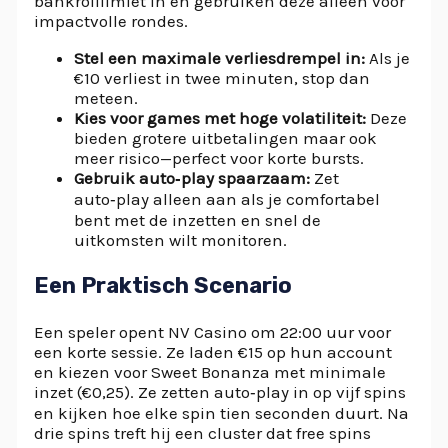
bankrolllimiet in en gebruiken deze alleen voor
impactvolle rondes.
Stel een maximale verliesdrempel in:
Als je
€10 verliest in twee minuten, stop dan
meteen.
Kies voor games met hoge volatiliteit:
Deze
bieden grotere uitbetalingen maar ook
meer risico—perfect voor korte bursts.
Gebruik auto‑play spaarzaam:
Zet
auto‑play alleen aan als je comfortabel
bent met de inzetten en snel de
uitkomsten wilt monitoren.
Een Praktisch Scenario
Een speler opent NV Casino om 22:00 uur voor
een korte sessie. Ze laden €15 op hun account
en kiezen voor Sweet Bonanza met minimale
inzet (€0,25). Ze zetten auto‑play in op vijf spins
en kijken hoe elke spin tien seconden duurt. Na
drie spins treft hij een cluster dat free spins