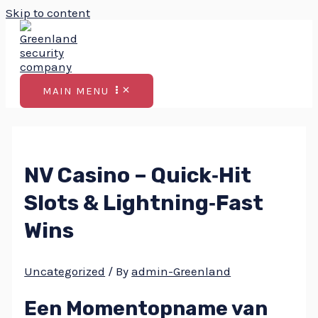
Skip to content
MAIN MENU
NV Casino – Quick‑Hit
Slots & Lightning‑Fast
Wins
Uncategorized
/ By
admin-Greenland
Een Momentopname van