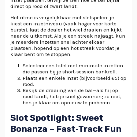
inzet plaatsen, terwijl ze zien hoe de bal bijna
direct op rood of zwart landt.
Het ritme is vergelijkbaar met slotspelen: je
kiest een inzetniveau (vaak hoger voor korte
bursts), laat de dealer het wiel draaien en kijkt
naar de uitkomst. Als je een streak najaagt, kun
je meerdere inzetten snel achter elkaar
plaatsen, hopend op een hot streak voordat je
klaar bent om te stoppen.
Selecteer een tafel met minimale inzetten
die passen bij je short‑session bankroll.
Plaats een enkele inzet (bijvoorbeeld €5) op
rood.
Bekijk de draaiing van de bal—als hij op
rood landt, heb je snel gewonnen; zo niet,
ben je klaar om opnieuw te proberen.
Slot Spotlight: Sweet
Bonanza – Fast‑Track Fun