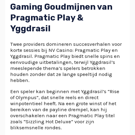
Gaming Goudmijnen van
Pragmatic Play &
Yggdrasil
Twee providers domineren succesverhalen voor
korte sessies bij NV Casino: Pragmatic Play en
Yggdrasil. Pragmatic Play biedt snelle spins en
eenvoudige uitbetalingen, terwijl Yggdrasil’s
meeslepende thema’s spelers betrokken
houden zonder dat ze lange speeltijd nodig
hebben.
Een speler kan beginnen met Yggdrasil’s “Rise
of Olympus”, dat snelle reels en direct
winpotentieel heeft. Na een grote winst of het
bereiken van de payline drempel, kan hij
overschakelen naar een Pragmatic Play titel
zoals “Sizzling Hot Deluxe” voor zijn
bliksemsnelle rondes.