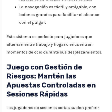
La navegación es táctil y amigable, con
botones grandes para facilitar el alcance
con el pulgar.
Este sistema es perfecto para jugadores que
alternan entre trabajo y hogar o encuentran
momentos de ocio durante sus desplazamientos.
Juego con Gestión de
Riesgos: Mantén las
Apuestas Controladas en
Sesiones Rápidas
Los jugadores de sesiones cortas suelen preferir