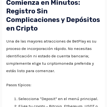
Comienza en Minutos:
Registro Sin
Complicaciones y Depósitos
en Cripto
Una de las mayores atracciones de BetPlay es su
proceso de incorporación rápido. No necesitas
identificación ni estado de cuenta bancaria;
simplemente elige tu criptomoneda preferida y
estás listo para comenzar.
Pasos típicos:
Selecciona “Deposit” en el menú principal.
Elige tu crypto – Bitcoin, Ethereum, USDT o