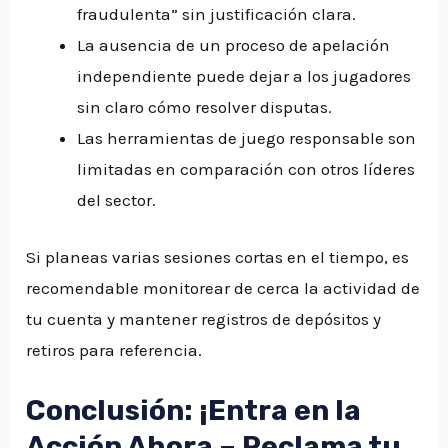
fraudulenta” sin justificación clara.
La ausencia de un proceso de apelación
independiente puede dejar a los jugadores
sin claro cómo resolver disputas.
Las herramientas de juego responsable son
limitadas en comparación con otros líderes
del sector.
Si planeas varias sesiones cortas en el tiempo, es
recomendable monitorear de cerca la actividad de
tu cuenta y mantener registros de depósitos y
retiros para referencia.
Conclusión: ¡Entra en la
Acción Ahora – Reclama tu