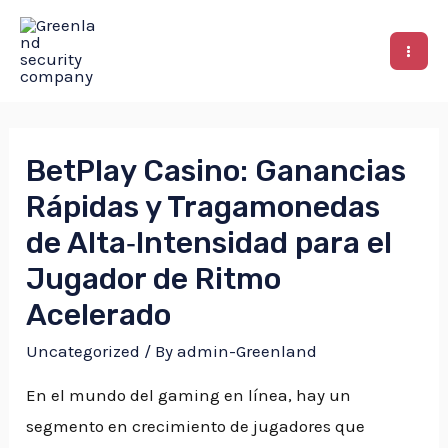
BetPlay Casino: Ganancias
Rápidas y Tragamonedas
de Alta‑Intensidad para el
Jugador de Ritmo
Acelerado
Uncategorized
/ By
admin-Greenland
En el mundo del gaming en línea, hay un
segmento en crecimiento de jugadores que