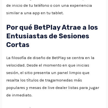
de inicio de tu teléfono o con una experiencia
similar a una app en tu tablet.
Por qué BetPlay Atrae a los
Entusiastas de Sesiones
Cortas
La filosofía de diseño de BetPlay se centra en la
velocidad. Desde el momento en que inicias
sesión, el sitio presenta un panel limpio que
resalta los títulos de tragamonedas más
populares y mesas de live dealer listas para jugar
de inmediato.