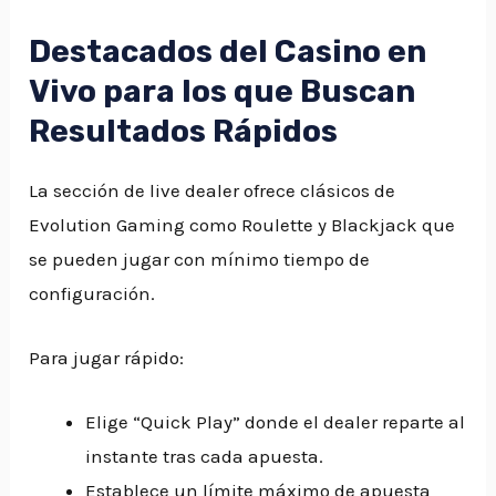
Destacados del Casino en
Vivo para los que Buscan
Resultados Rápidos
La sección de live dealer ofrece clásicos de
Evolution Gaming como Roulette y Blackjack que
se pueden jugar con mínimo tiempo de
configuración.
Para jugar rápido:
Elige “Quick Play” donde el dealer reparte al
instante tras cada apuesta.
Establece un límite máximo de apuesta