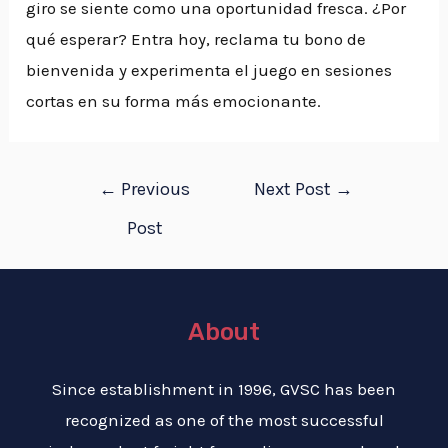
giro se siente como una oportunidad fresca. ¿Por
qué esperar? Entra hoy, reclama tu bono de
bienvenida y experimenta el juego en sesiones
cortas en su forma más emocionante.
←
Previous
Next Post
→
Post
About
Since establishment in 1996, GVSC has been
recognized as one of the most successful