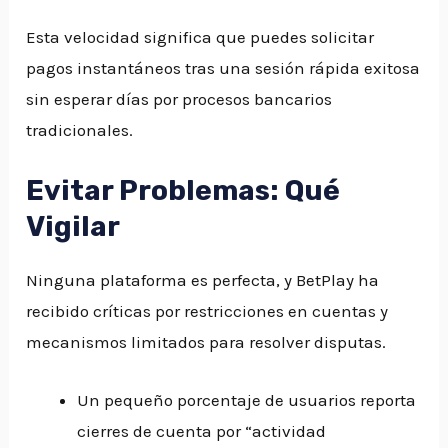
Esta velocidad significa que puedes solicitar
pagos instantáneos tras una sesión rápida exitosa
sin esperar días por procesos bancarios
tradicionales.
Evitar Problemas: Qué
Vigilar
Ninguna plataforma es perfecta, y BetPlay ha
recibido críticas por restricciones en cuentas y
mecanismos limitados para resolver disputas.
Un pequeño porcentaje de usuarios reporta
cierres de cuenta por “actividad