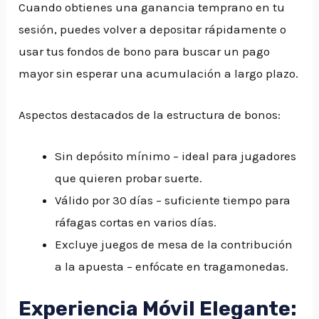
Cuando obtienes una ganancia temprano en tu
sesión, puedes volver a depositar rápidamente o
usar tus fondos de bono para buscar un pago
mayor sin esperar una acumulación a largo plazo.
Aspectos destacados de la estructura de bonos:
Sin depósito mínimo – ideal para jugadores
que quieren probar suerte.
Válido por 30 días – suficiente tiempo para
ráfagas cortas en varios días.
Excluye juegos de mesa de la contribución
a la apuesta – enfócate en tragamonedas.
Experiencia Móvil Elegante: