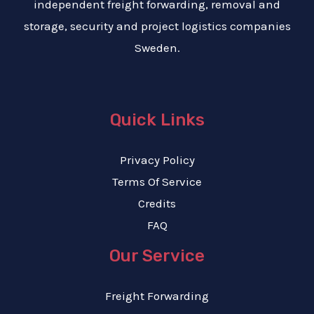
independent freight forwarding, removal and
storage, security and project logistics companies
Sweden.
Quick Links
Privacy Policy
Terms Of Service
Credits
FAQ
Our Service
Freight Forwarding