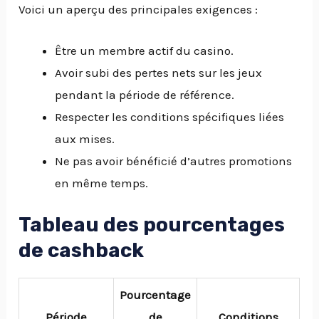
Voici un aperçu des principales exigences :
Être un membre actif du casino.
Avoir subi des pertes nets sur les jeux
pendant la période de référence.
Respecter les conditions spécifiques liées
aux mises.
Ne pas avoir bénéficié d’autres promotions
en même temps.
Tableau des pourcentages
de cashback
Pourcentage
Période
de
Conditions