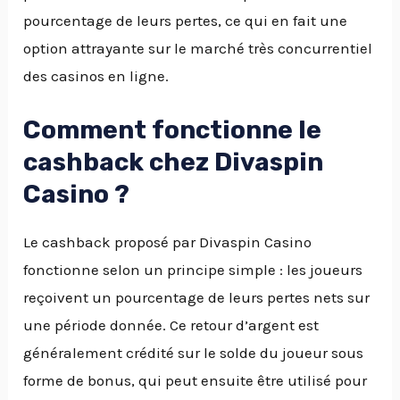
pourcentage de leurs pertes, ce qui en fait une
option attrayante sur le marché très concurrentiel
des casinos en ligne.
Comment fonctionne le
cashback chez Divaspin
Casino ?
Le cashback proposé par Divaspin Casino
fonctionne selon un principe simple : les joueurs
reçoivent un pourcentage de leurs pertes nets sur
une période donnée. Ce retour d’argent est
généralement crédité sur le solde du joueur sous
forme de bonus, qui peut ensuite être utilisé pour