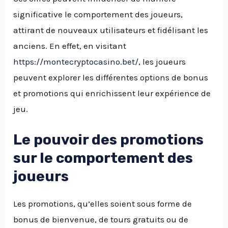
significative le comportement des joueurs,
attirant de nouveaux utilisateurs et fidélisant les
anciens. En effet, en visitant
https://montecryptocasino.bet/
, les joueurs
peuvent explorer les différentes options de bonus
et promotions qui enrichissent leur expérience de
jeu.
Le pouvoir des promotions
sur le comportement des
joueurs
Les promotions, qu’elles soient sous forme de
bonus de bienvenue, de tours gratuits ou de