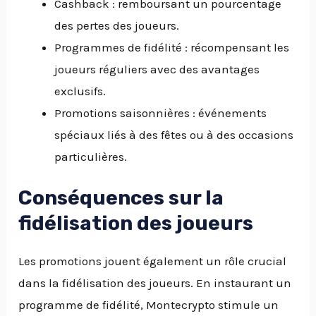
Cashback : remboursant un pourcentage
des pertes des joueurs.
Programmes de fidélité : récompensant les
joueurs réguliers avec des avantages
exclusifs.
Promotions saisonnières : événements
spéciaux liés à des fêtes ou à des occasions
particulières.
Conséquences sur la
fidélisation des joueurs
Les promotions jouent également un rôle crucial
dans la fidélisation des joueurs. En instaurant un
programme de fidélité, Montecrypto stimule un