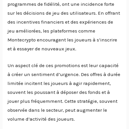
programmes de fidélité, ont une incidence forte
sur les décisions de jeu des utilisateurs. En offrant
des incentives financiers et des expériences de
jeu améliorées, les plateformes comme
Montecrypto encouragent les joueurs à s’inscrire
et à essayer de nouveaux jeux.
Un aspect clé de ces promotions est leur capacité
à créer un sentiment d’urgence. Des offres à durée
limitée incitent les joueurs à agir rapidement,
souvent les poussant à déposer des fonds et à
jouer plus fréquemment. Cette stratégie, souvent
observée dans le secteur, peut augmenter le
volume d’activité des joueurs.