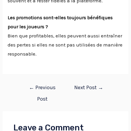
souvent et à rester fidèles à la plateforme.
Les promotions sont-elles toujours bénéfiques
pour les joueurs ?
Bien que profitables, elles peuvent aussi entraîner
des pertes si elles ne sont pas utilisées de manière
responsable.
←
Previous
Next Post
→
Post
Leave a Comment