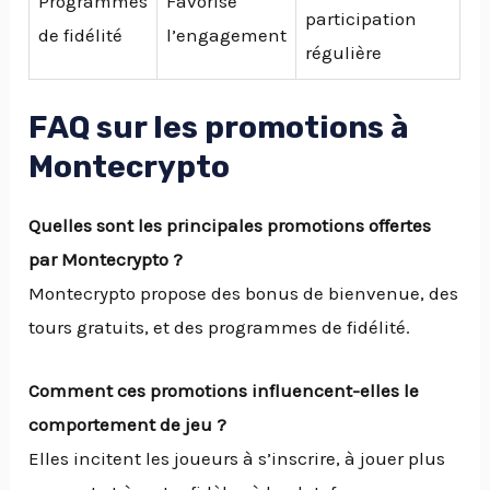
Programmes
Favorise
participation
de fidélité
l’engagement
régulière
FAQ sur les promotions à
Montecrypto
Quelles sont les principales promotions offertes
par Montecrypto ?
Montecrypto propose des bonus de bienvenue, des
tours gratuits, et des programmes de fidélité.
Comment ces promotions influencent-elles le
comportement de jeu ?
Elles incitent les joueurs à s’inscrire, à jouer plus