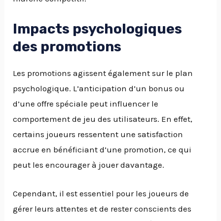
Impacts psychologiques
des promotions
Les promotions agissent également sur le plan
psychologique. L’anticipation d’un bonus ou
d’une offre spéciale peut influencer le
comportement de jeu des utilisateurs. En effet,
certains joueurs ressentent une satisfaction
accrue en bénéficiant d’une promotion, ce qui
peut les encourager à jouer davantage.
Cependant, il est essentiel pour les joueurs de
gérer leurs attentes et de rester conscients des