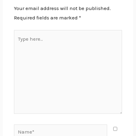
Your email address will not be published.
Required fields are marked
*