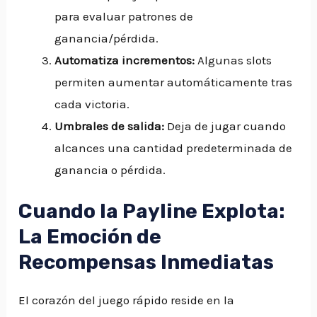
para evaluar patrones de
ganancia/pérdida.
Automatiza incrementos:
Algunas slots
permiten aumentar automáticamente tras
cada victoria.
Umbrales de salida:
Deja de jugar cuando
alcances una cantidad predeterminada de
ganancia o pérdida.
Cuando la Payline Explota:
La Emoción de
Recompensas Inmediatas
El corazón del juego rápido reside en la