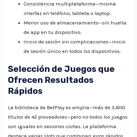
Consistencia multiplataforma—misma
interfaz en teléfono, tableta o laptop.
Menor uso de almacenamiento—sin huella
de app en tu dispositivo.
Inicio de sesión sin complicaciones—inicio
de sesión único en todos los dispositivos.
Selección de Juegos que
Ofrecen Resultados
Rápidos
La biblioteca de BetPlay es amplia—más de 3,800
títulos de 42 proveedores—pero no todos los juegos
son iguales en sesiones cortas. La plataforma
destaca varias slots que combinan giros rápidos