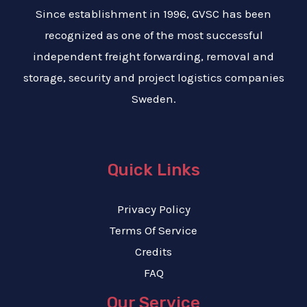
Since establishment in 1996, GVSC has been
recognized as one of the most successful
independent freight forwarding, removal and
storage, security and project logistics companies
Sweden.
Quick Links
Privacy Policy
Terms Of Service
Credits
FAQ
Our Service