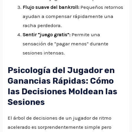
Flujo suave del bankroll:
Pequeños retornos
ayudan a compensar rápidamente una
racha perdedora.
Sentir “juego gratis”:
Permite una
sensación de “pagar menos” durante
sesiones intensas.
Psicología del Jugador en
Ganancias Rápidas: Cómo
las Decisiones Moldean las
Sesiones
El árbol de decisiones de un jugador de ritmo
acelerado es sorprendentemente simple pero