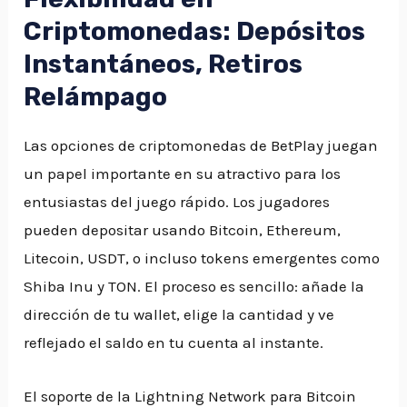
Criptomonedas: Depósitos
Instantáneos, Retiros
Relámpago
Las opciones de criptomonedas de BetPlay juegan
un papel importante en su atractivo para los
entusiastas del juego rápido. Los jugadores
pueden depositar usando Bitcoin, Ethereum,
Litecoin, USDT, o incluso tokens emergentes como
Shiba Inu y TON. El proceso es sencillo: añade la
dirección de tu wallet, elige la cantidad y ve
reflejado el saldo en tu cuenta al instante.
El soporte de la Lightning Network para Bitcoin