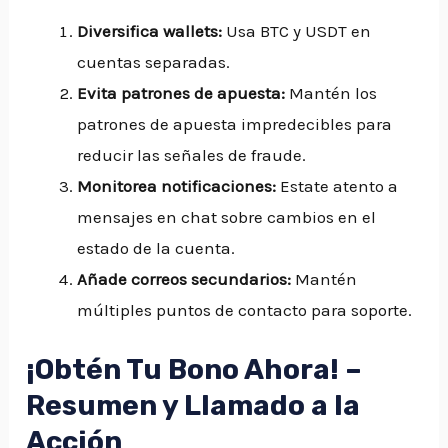
Diversifica wallets:
Usa BTC y USDT en
cuentas separadas.
Evita patrones de apuesta:
Mantén los
patrones de apuesta impredecibles para
reducir las señales de fraude.
Monitorea notificaciones:
Estate atento a
mensajes en chat sobre cambios en el
estado de la cuenta.
Añade correos secundarios:
Mantén
múltiples puntos de contacto para soporte.
¡Obtén Tu Bono Ahora! –
Resumen y Llamado a la
Acción