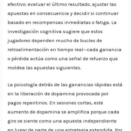
efectivo: evaluar el último resultado, ajustar las
apuestas en consecuencia y decidir si continuar
basado en recompensas inmediatas o fatiga. La
investigación cognitiva sugiere que estos
jugadores dependen mucho de bucles de
retroalimentación en tiempo real—cada ganancia
o pérdida actúa como una señal de refuerzo que
moldea las apuestas siguientes.
La psicología detrás de las ganancias rápidas está
en la liberación de dopamina provocada por
pagos repentinos. En sesiones cortas, este
aumento de dopamina se amplifica porque cada
giro se siente como una apuesta independiente
en lugar de parte de una estrategia extendida. Por