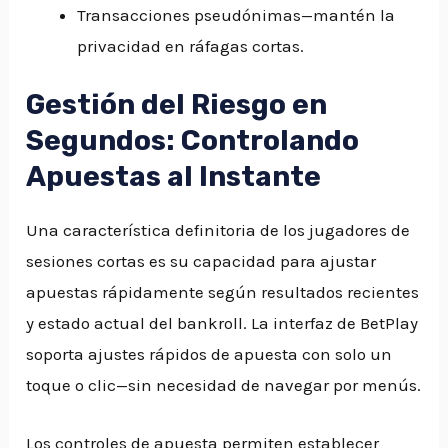
Transacciones pseudónimas—mantén la
privacidad en ráfagas cortas.
Gestión del Riesgo en
Segundos: Controlando
Apuestas al Instante
Una característica definitoria de los jugadores de
sesiones cortas es su capacidad para ajustar
apuestas rápidamente según resultados recientes
y estado actual del bankroll. La interfaz de BetPlay
soporta ajustes rápidos de apuesta con solo un
toque o clic—sin necesidad de navegar por menús.
Los controles de apuesta permiten establecer