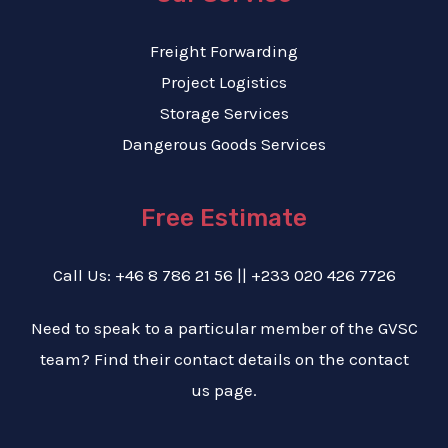
Freight Forwarding
Project Logistics
Storage Services
Dangerous Goods Services
Free Estimate
Call Us: +46 8 786 21 56 || +233 020 426 7726
Need to speak to a particular member of the GVSC
team? Find their contact details on the contact
us page.