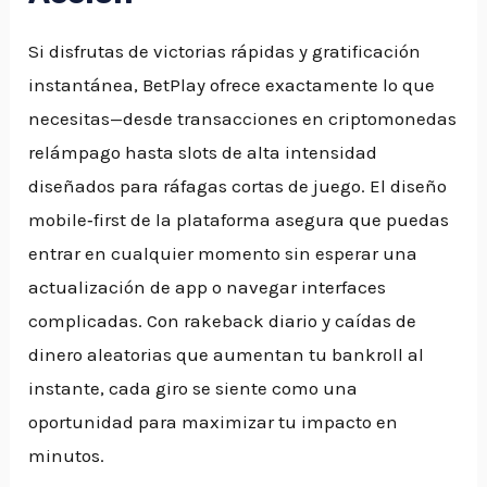
Si disfrutas de victorias rápidas y gratificación
instantánea, BetPlay ofrece exactamente lo que
necesitas—desde transacciones en criptomonedas
relámpago hasta slots de alta intensidad
diseñados para ráfagas cortas de juego. El diseño
mobile‑first de la plataforma asegura que puedas
entrar en cualquier momento sin esperar una
actualización de app o navegar interfaces
complicadas. Con rakeback diario y caídas de
dinero aleatorias que aumentan tu bankroll al
instante, cada giro se siente como una
oportunidad para maximizar tu impacto en
minutos.