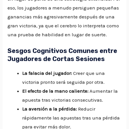
eso, los jugadores a menudo persiguen pequeñas
ganancias más agresivamente después de una
gran victoria, ya que el cerebro lo interpreta como
una prueba de habilidad en lugar de suerte.
Sesgos Cognitivos Comunes entre
Jugadores de Cortas Sesiones
La falacia del jugador:
Creer que una
victoria pronto será seguida por otra.
El efecto de la mano caliente:
Aumentar la
apuesta tras victorias consecutivas.
La aversión a la pérdida:
Reducir
rápidamente las apuestas tras una pérdida
para evitar más dolor.