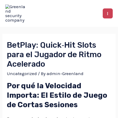
BetPlay: Quick‑Hit Slots
para el Jugador de Ritmo
Acelerado
Uncategorized
/ By
admin-Greenland
Por qué la Velocidad
Importa: El Estilo de Juego
de Cortas Sesiones