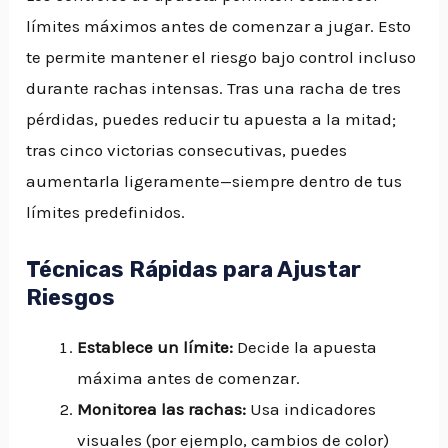
límites máximos antes de comenzar a jugar. Esto
te permite mantener el riesgo bajo control incluso
durante rachas intensas. Tras una racha de tres
pérdidas, puedes reducir tu apuesta a la mitad;
tras cinco victorias consecutivas, puedes
aumentarla ligeramente—siempre dentro de tus
límites predefinidos.
Técnicas Rápidas para Ajustar
Riesgos
Establece un límite:
Decide la apuesta
máxima antes de comenzar.
Monitorea las rachas:
Usa indicadores
visuales (por ejemplo, cambios de color)