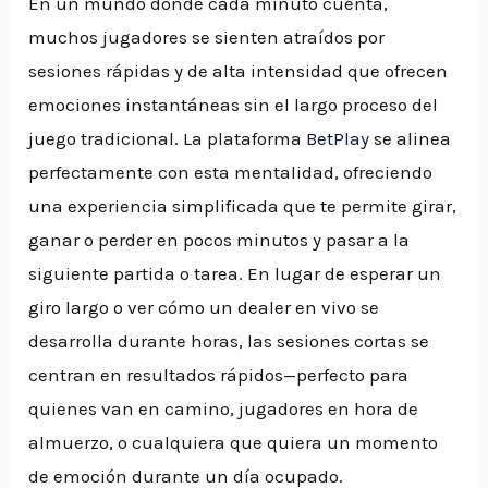
En un mundo donde cada minuto cuenta,
muchos jugadores se sienten atraídos por
sesiones rápidas y de alta intensidad que ofrecen
emociones instantáneas sin el largo proceso del
juego tradicional. La plataforma
BetPlay
se alinea
perfectamente con esta mentalidad, ofreciendo
una experiencia simplificada que te permite girar,
ganar o perder en pocos minutos y pasar a la
siguiente partida o tarea. En lugar de esperar un
giro largo o ver cómo un dealer en vivo se
desarrolla durante horas, las sesiones cortas se
centran en resultados rápidos—perfecto para
quienes van en camino, jugadores en hora de
almuerzo, o cualquiera que quiera un momento
de emoción durante un día ocupado.