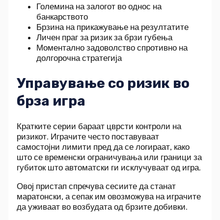
Големина на залогот во однос на
банкарството
Брзина на прикажување на резултатите
Личен праг за ризик за брзи губења
Моментално задоволство спротивно на
долгорочна стратегија
Управување со ризик во
брза игра
Кратките серии бараат цврсти контроли на
ризикот. Играчите често поставуваат
самостојни лимити пред да се логираат, како
што се временски ограничувања или граници за
губиток што автоматски ги исклучуваат од игра.
Овој пристап спречува сесиите да станат
маратонски, а сепак им овозможува на играчите
да уживаат во возбудата од брзите добивки.