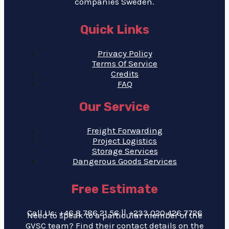
companies Sweden.
Quick Links
Privacy Policy
Terms Of Service
Credits
FAQ
Our Service
Freight Forwarding
Project Logistics
Storage Services
Dangerous Goods Services
Free Estimate
Call Us: +46 8 786 21 56 || +233 020 426 7726
Need to speak to a particular member of the
GVSC team? Find their contact details on the